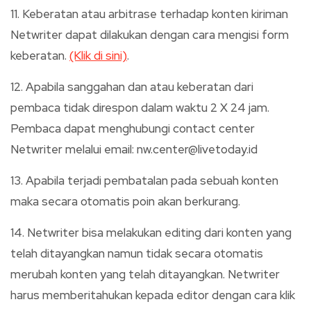
11. Keberatan atau arbitrase terhadap konten kiriman
Netwriter dapat dilakukan dengan cara mengisi form
keberatan.
(Klik di sini)
.
12. Apabila sanggahan dan atau keberatan dari
pembaca tidak direspon dalam waktu 2 X 24 jam.
Pembaca dapat menghubungi contact center
Netwriter melalui email: nw.center@livetoday.id
13. Apabila terjadi pembatalan pada sebuah konten
maka secara otomatis poin akan berkurang.
14. Netwriter bisa melakukan editing dari konten yang
telah ditayangkan namun tidak secara otomatis
merubah konten yang telah ditayangkan. Netwriter
harus memberitahukan kepada editor dengan cara klik