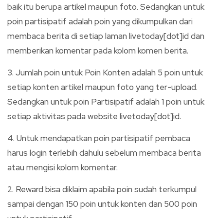
baik itu berupa artikel maupun foto. Sedangkan untuk
poin partisipatif adalah poin yang dikumpulkan dari
membaca berita di setiap laman livetoday[dot]id dan
memberikan komentar pada kolom komen berita.
3. Jumlah poin untuk Poin Konten adalah 5 poin untuk
setiap konten artikel maupun foto yang ter-upload.
Sedangkan untuk poin Partisipatif adalah 1 poin untuk
setiap aktivitas pada website livetoday[dot]id.
4. Untuk mendapatkan poin partisipatif pembaca
harus login terlebih dahulu sebelum membaca berita
atau mengisi kolom komentar.
2. Reward bisa diklaim apabila poin sudah terkumpul
sampai dengan 150 poin untuk konten dan 500 poin