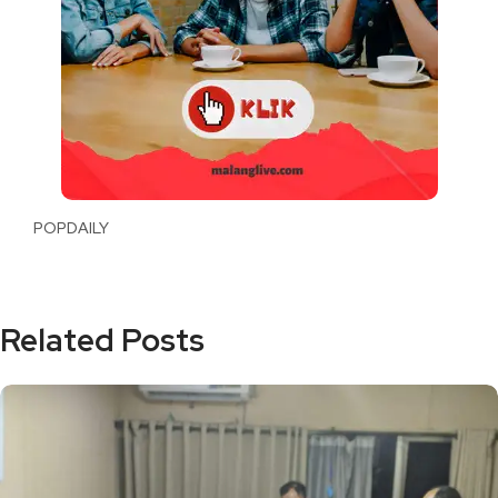
POPDAILY
Related Posts