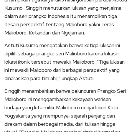
Kusumo. Singgih menuturkan lukisan yang menjelma
dalam seri prangko Indonesia itu menampilkan tiga
desain perspektif tentang Malioboro yakni Teras
Malioboro, Ketandan dan Ngejaman.
Astuti Kusumo mengatakan bahwa ketiga lukisan ini
dipilih sebagai prangko seri Malioboro karena lokasi-
lokasi ikonik tersebut mewakili Malioboro. “Tiga lukisan
ini mewakili Malioboro dari berbagai perspektif yang
dinarasikan para tim ahli,” ungkap Astuti.
Singgih menambahkan bahwa peluncuran Prangko Seri
Malioboro ini menggambarkan kekayaan warisan
budaya yang kita miliki. Malioboro menjadi ikon Kota
Yogyakarta yang mempunyai sejarah panjang dan
direkam dalam berbagai media, dari tulisan hingga