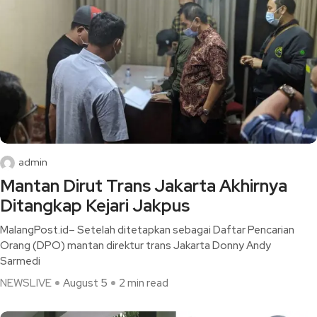
admin
Mantan Dirut Trans Jakarta Akhirnya
Ditangkap Kejari Jakpus
MalangPost.id– Setelah ditetapkan sebagai Daftar Pencarian
Orang (DPO) mantan direktur trans Jakarta Donny Andy
Sarmedi
NEWSLIVE
August 5
2 min read