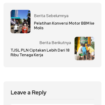
Berita Sebelumnya
Pelatihan Konversi Motor BBM ke
Molis
Berita Berikutnya
TJSL PLN Ciptakan Lebih Dari 18
Ribu Tenaga Kerja
Leave a Reply