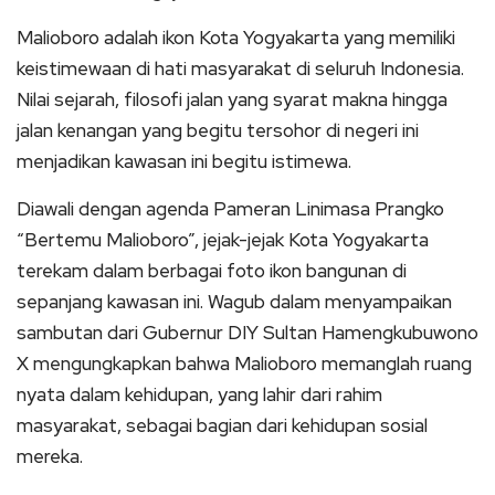
Malioboro adalah ikon Kota Yogyakarta yang memiliki
keistimewaan di hati masyarakat di seluruh Indonesia.
Nilai sejarah, filosofi jalan yang syarat makna hingga
jalan kenangan yang begitu tersohor di negeri ini
menjadikan kawasan ini begitu istimewa.
Diawali dengan agenda Pameran Linimasa Prangko
“Bertemu Malioboro”, jejak-jejak Kota Yogyakarta
terekam dalam berbagai foto ikon bangunan di
sepanjang kawasan ini. Wagub dalam menyampaikan
sambutan dari Gubernur DIY Sultan Hamengkubuwono
X mengungkapkan bahwa Malioboro memanglah ruang
nyata dalam kehidupan, yang lahir dari rahim
masyarakat, sebagai bagian dari kehidupan sosial
mereka.