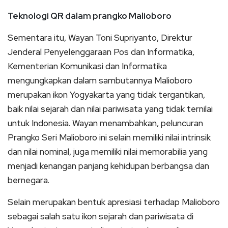
Teknologi QR dalam prangko Malioboro
Sementara itu, Wayan Toni Supriyanto, Direktur
Jenderal Penyelenggaraan Pos dan Informatika,
Kementerian Komunikasi dan Informatika
mengungkapkan dalam sambutannya Malioboro
merupakan ikon Yogyakarta yang tidak tergantikan,
baik nilai sejarah dan nilai pariwisata yang tidak ternilai
untuk Indonesia. Wayan menambahkan, peluncuran
Prangko Seri Malioboro ini selain memiliki nilai intrinsik
dan nilai nominal, juga memiliki nilai memorabilia yang
menjadi kenangan panjang kehidupan berbangsa dan
bernegara.
Selain merupakan bentuk apresiasi terhadap Malioboro
sebagai salah satu ikon sejarah dan pariwisata di