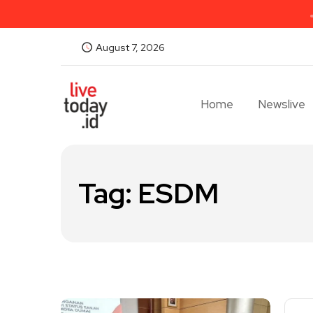
August 7, 2026
Home
Newslive
Tag:
ESDM