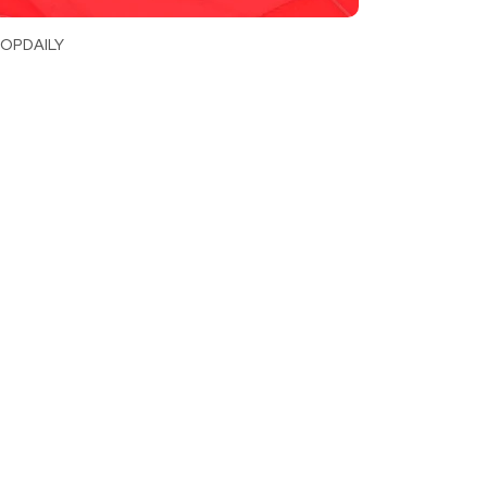
OPDAILY