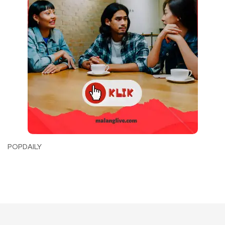
POPDAILY