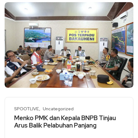
SPOOTLIVE
Uncategorized
Menko PMK dan Kepala BNPB Tinjau
Arus Balik Pelabuhan Panjang