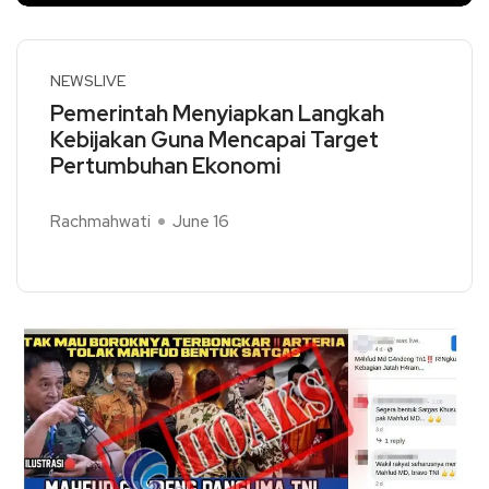
NEWSLIVE
Pemerintah Menyiapkan Langkah
Kebijakan Guna Mencapai Target
Pertumbuhan Ekonomi
Rachmahwati
June 16
Read More