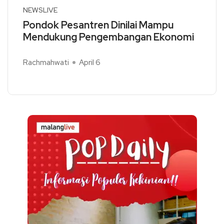
NEWSLIVE
Pondok Pesantren Dinilai Mampu
Mendukung Pengembangan Ekonomi
Rachmahwati
April 6
Read More