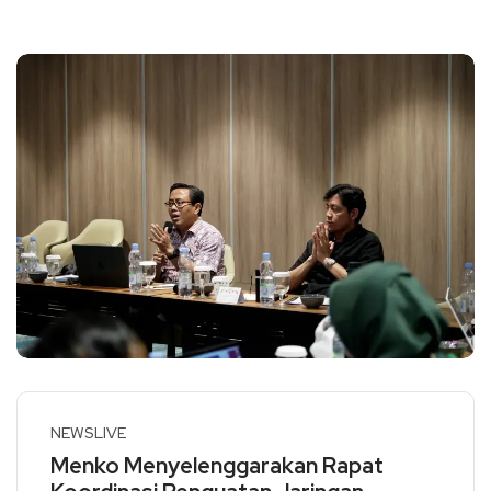
NEWSLIVE
Menko Menyelenggarakan Rapat