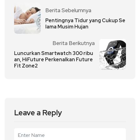
Berita Sebelumnya
Pentingnya Tidur yang Cukup Se
lama Musim Hujan
Berita Berikutnya
Luncurkan Smartwatch 300 ribu
an, HiFuture Perkenalkan Future
Fit Zone2
Leave a Reply