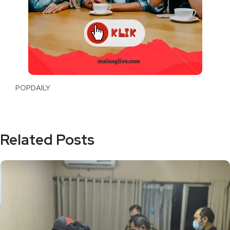
POPDAILY
Related Posts