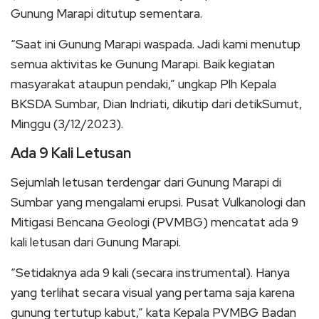
Gunung Marapi ditutup sementara.
“Saat ini Gunung Marapi waspada. Jadi kami menutup
semua aktivitas ke Gunung Marapi. Baik kegiatan
masyarakat ataupun pendaki,” ungkap Plh Kepala
BKSDA Sumbar, Dian Indriati, dikutip dari detikSumut,
Minggu (3/12/2023).
Ada 9 Kali Letusan
Sejumlah letusan terdengar dari Gunung Marapi di
Sumbar yang mengalami erupsi. Pusat Vulkanologi dan
Mitigasi Bencana Geologi (PVMBG) mencatat ada 9
kali letusan dari Gunung Marapi.
“Setidaknya ada 9 kali (secara instrumental). Hanya
yang terlihat secara visual yang pertama saja karena
gunung tertutup kabut,” kata Kepala PVMBG Badan