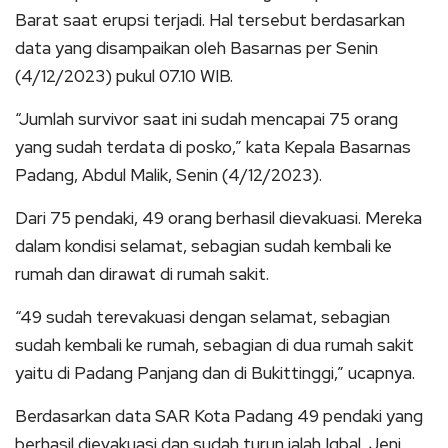
Barat saat erupsi terjadi. Hal tersebut berdasarkan
data yang disampaikan oleh Basarnas per Senin
(4/12/2023) pukul 07.10 WIB.
“Jumlah survivor saat ini sudah mencapai 75 orang
yang sudah terdata di posko,” kata Kepala Basarnas
Padang, Abdul Malik, Senin (4/12/2023).
Dari 75 pendaki, 49 orang berhasil dievakuasi. Mereka
dalam kondisi selamat, sebagian sudah kembali ke
rumah dan dirawat di rumah sakit.
“49 sudah terevakuasi dengan selamat, sebagian
sudah kembali ke rumah, sebagian di dua rumah sakit
yaitu di Padang Panjang dan di Bukittinggi,” ucapnya.
Berdasarkan data SAR Kota Padang 49 pendaki yang
berhasil dievakuasi dan sudah turun ialah Iqbal, Jeni,