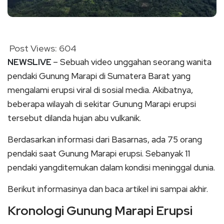
Post Views:
604
NEWSLIVE
– Sebuah video unggahan seorang wanita
pendaki Gunung Marapi di Sumatera Barat yang
mengalami erupsi viral di sosial media. Akibatnya,
beberapa wilayah di sekitar Gunung Marapi erupsi
tersebut dilanda hujan abu vulkanik.
Berdasarkan informasi dari Basarnas, ada 75 orang
pendaki saat Gunung Marapi erupsi. Sebanyak 11
pendaki yangditemukan dalam kondisi meninggal dunia.
Berikut informasinya dan baca artikel ini sampai akhir.
Kronologi Gunung Marapi Erupsi