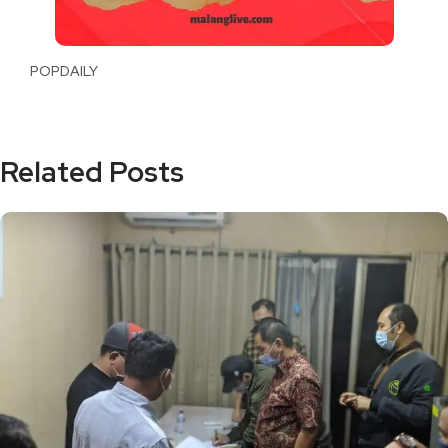
POPDAILY
Related Posts