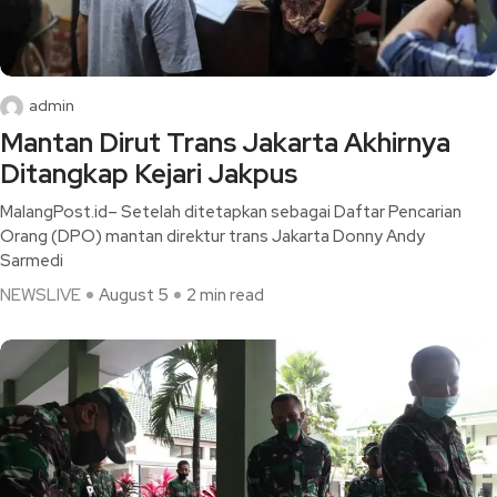
admin
Mantan Dirut Trans Jakarta Akhirnya
Ditangkap Kejari Jakpus
MalangPost.id– Setelah ditetapkan sebagai Daftar Pencarian
Orang (DPO) mantan direktur trans Jakarta Donny Andy
Sarmedi
NEWSLIVE
August 5
2 min read