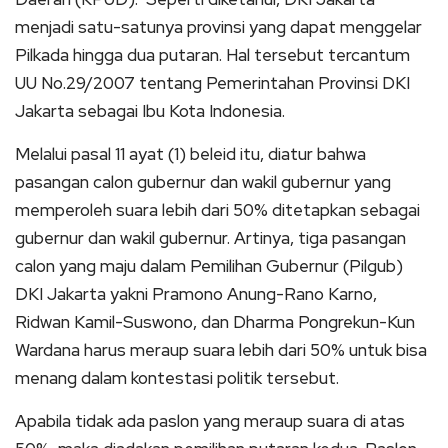
menjadi satu-satunya provinsi yang dapat menggelar
Pilkada hingga dua putaran. Hal tersebut tercantum
UU No.29/2007 tentang Pemerintahan Provinsi DKI
Jakarta sebagai Ibu Kota Indonesia.
Melalui pasal 11 ayat (1) beleid itu, diatur bahwa
pasangan calon gubernur dan wakil gubernur yang
memperoleh suara lebih dari 50% ditetapkan sebagai
gubernur dan wakil gubernur. Artinya, tiga pasangan
calon yang maju dalam Pemilihan Gubernur (Pilgub)
DKI Jakarta yakni Pramono Anung-Rano Karno,
Ridwan Kamil-Suswono, dan Dharma Pongrekun-Kun
Wardana harus meraup suara lebih dari 50% untuk bisa
menang dalam kontestasi politik tersebut.
Apabila tidak ada paslon yang meraup suara di atas