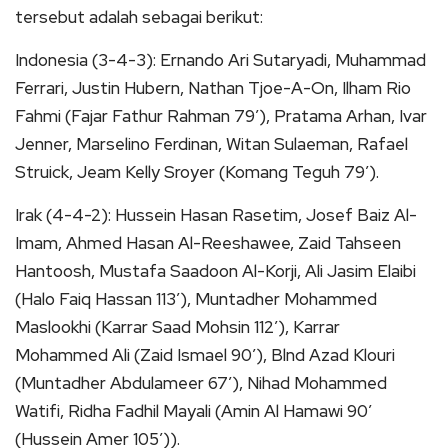
tersebut adalah sebagai berikut:
Indonesia (3-4-3): Ernando Ari Sutaryadi, Muhammad
Ferrari, Justin Hubern, Nathan Tjoe-A-On, Ilham Rio
Fahmi (Fajar Fathur Rahman 79′), Pratama Arhan, Ivar
Jenner, Marselino Ferdinan, Witan Sulaeman, Rafael
Struick, Jeam Kelly Sroyer (Komang Teguh 79′).
Irak (4-4-2): Hussein Hasan Rasetim, Josef Baiz Al-
Imam, Ahmed Hasan Al-Reeshawee, Zaid Tahseen
Hantoosh, Mustafa Saadoon Al-Korji, Ali Jasim Elaibi
(Halo Faiq Hassan 113′), Muntadher Mohammed
Maslookhi (Karrar Saad Mohsin 112′), Karrar
Mohammed Ali (Zaid Ismael 90′), Blnd Azad Klouri
(Muntadher Abdulameer 67′), Nihad Mohammed
Watifi, Ridha Fadhil Mayali (Amin Al Hamawi 90′
(Hussein Amer 105′)).