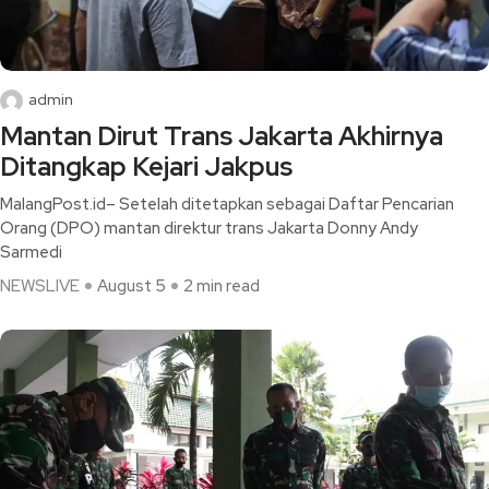
admin
Mantan Dirut Trans Jakarta Akhirnya
Ditangkap Kejari Jakpus
MalangPost.id– Setelah ditetapkan sebagai Daftar Pencarian
Orang (DPO) mantan direktur trans Jakarta Donny Andy
Sarmedi
NEWSLIVE
August 5
2 min read