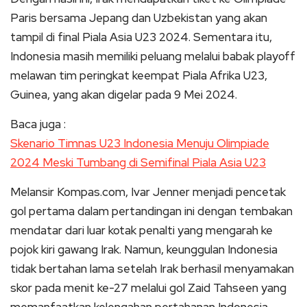
Paris bersama Jepang dan Uzbekistan yang akan
tampil di final Piala Asia U23 2024. Sementara itu,
Indonesia masih memiliki peluang melalui babak playoff
melawan tim peringkat keempat Piala Afrika U23,
Guinea, yang akan digelar pada 9 Mei 2024.
Baca juga :
Skenario Timnas U23 Indonesia Menuju Olimpiade
2024 Meski Tumbang di Semifinal Piala Asia U23
Melansir Kompas.com, Ivar Jenner menjadi pencetak
gol pertama dalam pertandingan ini dengan tembakan
mendatar dari luar kotak penalti yang mengarah ke
pojok kiri gawang Irak. Namun, keunggulan Indonesia
tidak bertahan lama setelah Irak berhasil menyamakan
skor pada menit ke-27 melalui gol Zaid Tahseen yang
memanfaatkan kelengahan pertahanan Indonesia.