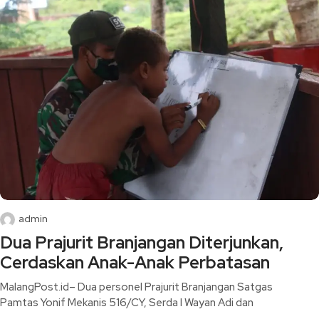
admin
Dua Prajurit Branjangan Diterjunkan,
Cerdaskan Anak-Anak Perbatasan
MalangPost.id– Dua personel Prajurit Branjangan Satgas
Pamtas Yonif Mekanis 516/CY, Serda I Wayan Adi dan