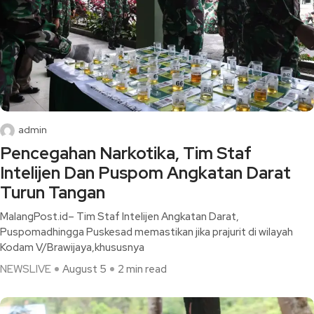
admin
Pencegahan Narkotika, Tim Staf
Intelijen Dan Puspom Angkatan Darat
Turun Tangan
MalangPost.id– Tim Staf Intelijen Angkatan Darat,
Puspomadhingga Puskesad memastikan jika prajurit di wilayah
Kodam V/Brawijaya,khususnya
NEWSLIVE
August 5
2 min read