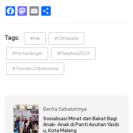
Facebook
Mastodon
Email
Share
Tags:
#Irak
#Olimpiade
#Pertandingan
#PialaAsia2024
#TimnasU23Indonesia
Berita Sebelumnya
Sosialisasi Minat dan Bakat Bagi
Anak- Anak di Panti Asuhan Yasib
u, Kota Malang