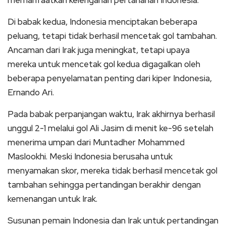
Di babak kedua, Indonesia menciptakan beberapa
peluang, tetapi tidak berhasil mencetak gol tambahan.
Ancaman dari Irak juga meningkat, tetapi upaya
mereka untuk mencetak gol kedua digagalkan oleh
beberapa penyelamatan penting dari kiper Indonesia,
Ernando Ari.
Pada babak perpanjangan waktu, Irak akhirnya berhasil
unggul 2-1 melalui gol Ali Jasim di menit ke-96 setelah
menerima umpan dari Muntadher Mohammed
Maslookhi. Meski Indonesia berusaha untuk
menyamakan skor, mereka tidak berhasil mencetak gol
tambahan sehingga pertandingan berakhir dengan
kemenangan untuk Irak.
Susunan pemain Indonesia dan Irak untuk pertandingan