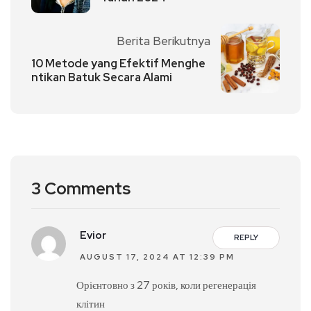
Berita Berikutnya
10 Metode yang Efektif Menghe
ntikan Batuk Secara Alami
3 Comments
Evior
REPLY
AUGUST 17, 2024 AT 12:39 PM
Орієнтовно з 27 років, коли регенерація
клітин