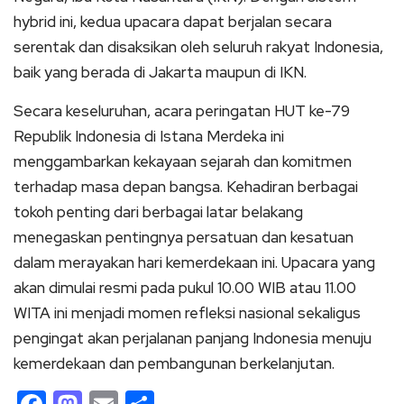
hybrid ini, kedua upacara dapat berjalan secara
serentak dan disaksikan oleh seluruh rakyat Indonesia,
baik yang berada di Jakarta maupun di IKN.
Secara keseluruhan, acara peringatan HUT ke-79
Republik Indonesia di Istana Merdeka ini
menggambarkan kekayaan sejarah dan komitmen
terhadap masa depan bangsa. Kehadiran berbagai
tokoh penting dari berbagai latar belakang
menegaskan pentingnya persatuan dan kesatuan
dalam merayakan hari kemerdekaan ini. Upacara yang
akan dimulai resmi pada pukul 10.00 WIB atau 11.00
WITA ini menjadi momen refleksi nasional sekaligus
pengingat akan perjalanan panjang Indonesia menuju
kemerdekaan dan pembangunan berkelanjutan.