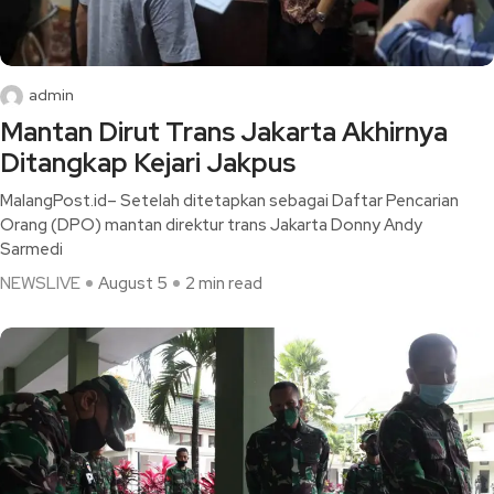
admin
Mantan Dirut Trans Jakarta Akhirnya
Ditangkap Kejari Jakpus
MalangPost.id– Setelah ditetapkan sebagai Daftar Pencarian
Orang (DPO) mantan direktur trans Jakarta Donny Andy
Sarmedi
NEWSLIVE
August 5
2 min read