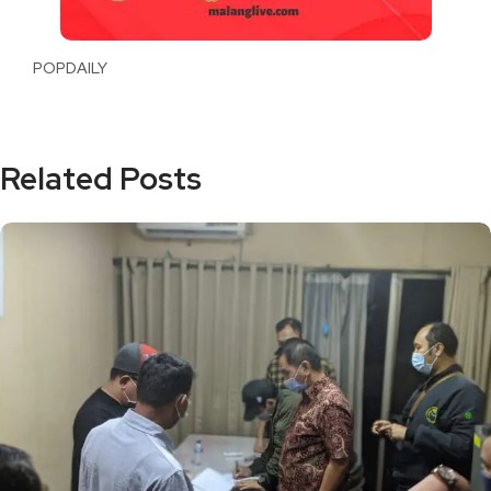
POPDAILY
Related Posts