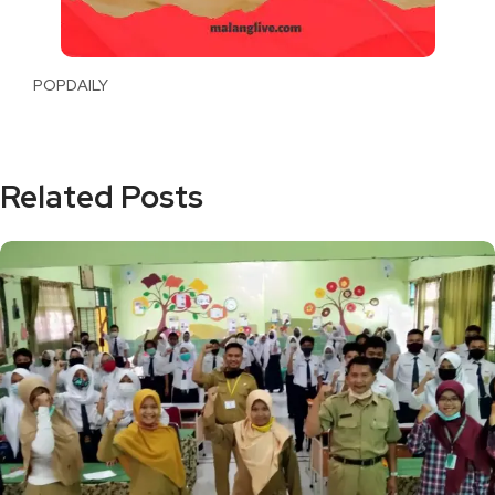
POPDAILY
Related Posts