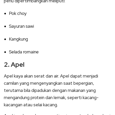
perlu dipertimbangkan meliputi:
Pok choy
Sayuran sawi
Kangkung
Selada romaine
2. Apel
Apel kaya akan serat dan air. Apel dapat menjadi
camilan yang mengenyangkan saat bepergian,
terutama bila dipadukan dengan makanan yang
mengandung protein dan lemak, seperti kacang-
kacangan atau selai kacang.