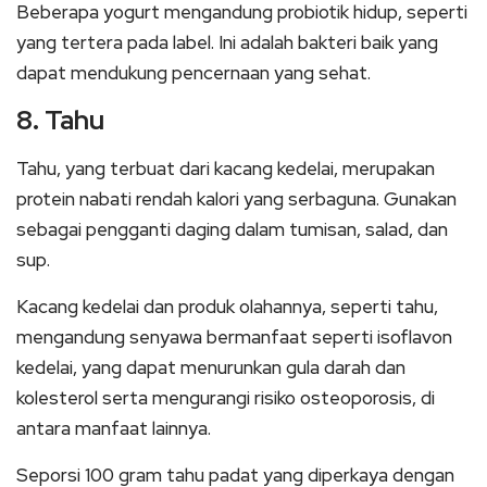
Beberapa yogurt mengandung probiotik hidup, seperti
yang tertera pada label. Ini adalah bakteri baik yang
dapat mendukung pencernaan yang sehat.
8. Tahu
Tahu, yang terbuat dari kacang kedelai, merupakan
protein nabati rendah kalori yang serbaguna. Gunakan
sebagai pengganti daging dalam tumisan, salad, dan
sup.
Kacang kedelai dan produk olahannya, seperti tahu,
mengandung senyawa bermanfaat seperti isoflavon
kedelai, yang dapat menurunkan gula darah dan
kolesterol serta mengurangi risiko osteoporosis, di
antara manfaat lainnya.
Seporsi 100 gram tahu padat yang diperkaya dengan