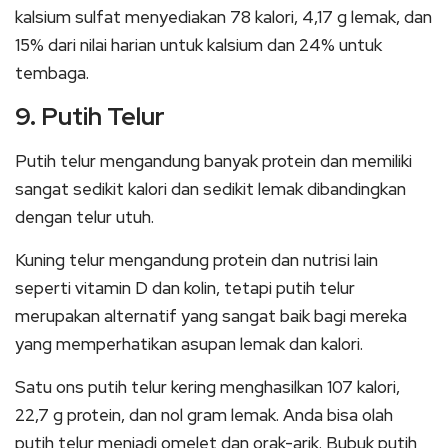
kalsium sulfat menyediakan 78 kalori, 4,17 g lemak, dan
15% dari nilai harian untuk kalsium dan 24% untuk
tembaga.
9. Putih Telur
Putih telur mengandung banyak protein dan memiliki
sangat sedikit kalori dan sedikit lemak dibandingkan
dengan telur utuh.
Kuning telur mengandung protein dan nutrisi lain
seperti vitamin D dan kolin, tetapi putih telur
merupakan alternatif yang sangat baik bagi mereka
yang memperhatikan asupan lemak dan kalori.
Satu ons putih telur kering menghasilkan 107 kalori,
22,7 g protein, dan nol gram lemak. Anda bisa olah
putih telur menjadi omelet dan orak-arik. Bubuk putih