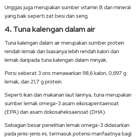
Unggas juga merupakan sumber vitamin B dan mineral
yang baik seperti zat besi dan seng.
4. Tuna kalengan dalam air
Tuna kalengan dalam air merupakan sumber protein
rendah lemak dan biasanya lebih rendah kalori dan
lemak daripada tuna kalengan dalam minyak.
Porsi seberat 3 ons menawarkan 98,6 kalori, 0,697 g
lemak, dan 21,7 g protein.
Seperti ikan dan makanan laut lainnya, tuna merupakan
sumber lemak omega-3 asam eikosapentaenoat
(EPA) dan asam dokosaheksaenoat (DHA).
Sebagian besar penelitian lemak omega-3 didasarkan
pada jenis-jenis ini, termasuk potensi manfaatnya bagi