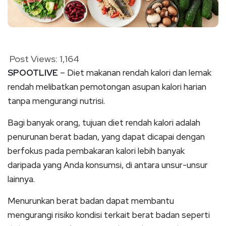
Post Views:
1,164
SPOOTLIVE
– Diet makanan rendah kalori dan lemak
rendah melibatkan pemotongan asupan kalori harian
tanpa mengurangi nutrisi.
Bagi banyak orang, tujuan diet rendah kalori adalah
penurunan berat badan, yang dapat dicapai dengan
berfokus pada pembakaran kalori lebih banyak
daripada yang Anda konsumsi, di antara unsur-unsur
lainnya.
Menurunkan berat badan dapat membantu
mengurangi risiko kondisi terkait berat badan seperti