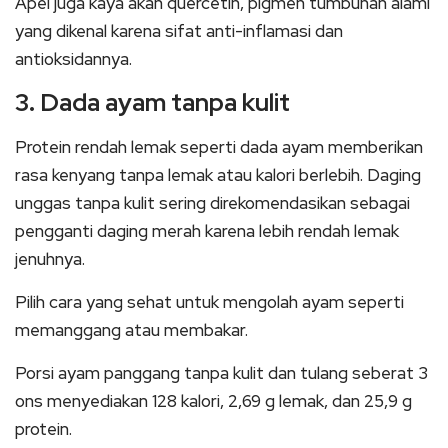
Apel juga kaya akan quercetin, pigmen tumbuhan alami
yang dikenal karena sifat anti-inflamasi dan
antioksidannya.
3. Dada ayam tanpa kulit
Protein rendah lemak seperti dada ayam memberikan
rasa kenyang tanpa lemak atau kalori berlebih. Daging
unggas tanpa kulit sering direkomendasikan sebagai
pengganti daging merah karena lebih rendah lemak
jenuhnya.
Pilih cara yang sehat untuk mengolah ayam seperti
memanggang atau membakar.
Porsi ayam panggang tanpa kulit dan tulang seberat 3
ons menyediakan 128 kalori, 2,69 g lemak, dan 25,9 g
protein.