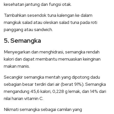
kesehatan jantung dan fungsi otak.
Tambahkan sesendok tuna kalengan ke dalam
mangkuk salad atau oleskan salad tuna pada roti
panggang atau sandwich.
5. Semangka
Menyegarkan dan menghidrasi, semangka rendah
kalori dan dapat membantu memuaskan keinginan
makan manis.
Secangkir semangka mentah yang dipotong dadu
sebagian besar terdiri dari air (berat 91%). Semangka
mengandung 45,6 kalori, 0,228 g lemak, dan 14% dari
nilai harian vitamin C.
Nikmati semangka sebagai camilan yang