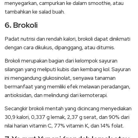
menyegarkan, campurkan ke dalam smoothie, atau
tambahkan ke salad buah.
6. Brokoli
Padat nutrisi dan rendah kalori, brokoli dapat dinikmati
dengan cara dikukus, dipanggang, atau ditumis.
Brokoli merupakan bagian dari kelompok sayuran
silangan yang meliputi kubis dan kembang kol. Sayuran
ini mengandung glukosinolat, senyawa tanaman
bermanfaat yang memiliki efek melawan peradangan,
antioksidan, dan melindungi dari kemoterapi.
Secangkir brokoli mentah yang dicincang menyediakan
30,9 kalori, 0,337 g lemak, 2,37 g serat, dan 90% dari
nilai harian vitamin C, 77% vitamin K, dan 14% folat.