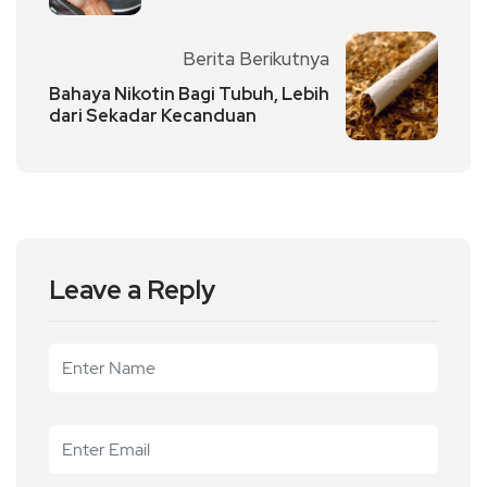
Berita Berikutnya
Bahaya Nikotin Bagi Tubuh, Lebih
dari Sekadar Kecanduan
Leave a Reply