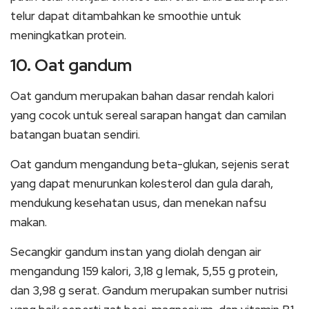
telur dapat ditambahkan ke smoothie untuk
meningkatkan protein.
10. Oat gandum
Oat gandum merupakan bahan dasar rendah kalori
yang cocok untuk sereal sarapan hangat dan camilan
batangan buatan sendiri.
Oat gandum mengandung beta-glukan, sejenis serat
yang dapat menurunkan kolesterol dan gula darah,
mendukung kesehatan usus, dan menekan nafsu
makan.
Secangkir gandum instan yang diolah dengan air
mengandung 159 kalori, 3,18 g lemak, 5,55 g protein,
dan 3,98 g serat. Gandum merupakan sumber nutrisi