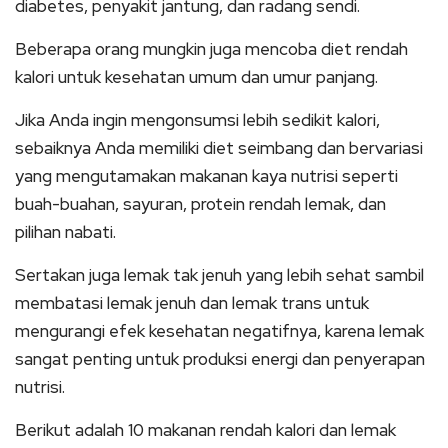
diabetes, penyakit jantung, dan radang sendi.
Beberapa orang mungkin juga mencoba diet rendah
kalori untuk kesehatan umum dan umur panjang.
Jika Anda ingin mengonsumsi lebih sedikit kalori,
sebaiknya Anda memiliki diet seimbang dan bervariasi
yang mengutamakan makanan kaya nutrisi seperti
buah-buahan, sayuran, protein rendah lemak, dan
pilihan nabati.
Sertakan juga lemak tak jenuh yang lebih sehat sambil
membatasi lemak jenuh dan lemak trans untuk
mengurangi efek kesehatan negatifnya, karena lemak
sangat penting untuk produksi energi dan penyerapan
nutrisi.
Berikut adalah 10 makanan rendah kalori dan lemak