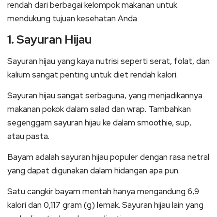
rendah dari berbagai kelompok makanan untuk
mendukung tujuan kesehatan Anda
1. Sayuran Hijau
Sayuran hijau yang kaya nutrisi seperti serat, folat, dan
kalium sangat penting untuk diet rendah kalori.
Sayuran hijau sangat serbaguna, yang menjadikannya
makanan pokok dalam salad dan wrap. Tambahkan
segenggam sayuran hijau ke dalam smoothie, sup,
atau pasta.
Bayam adalah sayuran hijau populer dengan rasa netral
yang dapat digunakan dalam hidangan apa pun.
Satu cangkir bayam mentah hanya mengandung 6,9
kalori dan 0,117 gram (g) lemak. Sayuran hijau lain yang