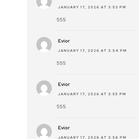
JANUARY 17, 2026 AT 3:53 PM
555
Evior
JANUARY 17, 2026 AT 3:54 PM
555
Evior
JANUARY 17, 2026 AT 3:55 PM
555
Evior
JANUARY 17, 2026 AT 3:56 PM