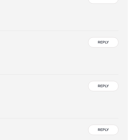
REPLY
REPLY
REPLY