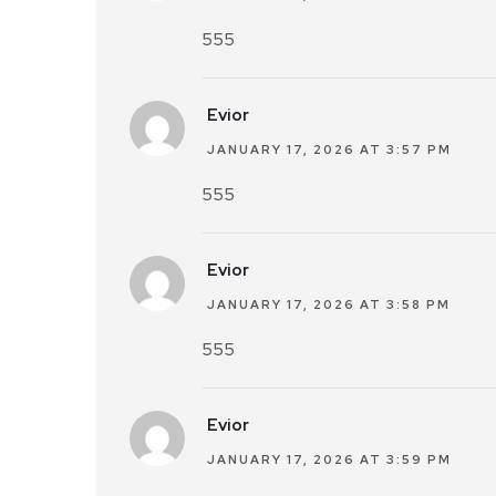
555
Evior
JANUARY 17, 2026 AT 3:57 PM
555
Evior
JANUARY 17, 2026 AT 3:58 PM
555
Evior
JANUARY 17, 2026 AT 3:59 PM