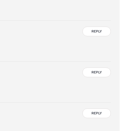
REPLY
REPLY
REPLY