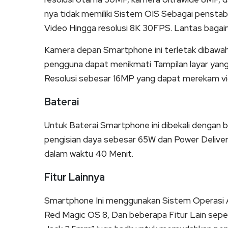
nya tidak memiliki Sistem OIS Sebagai penst
Video Hingga resolusi 8K 30FPS. Lantas baga
Kamera depan Smartphone ini terletak dibawah 
pengguna dapat menikmati Tampilan layar yang 
Resolusi sebesar 16MP yang dapat merekam vi
Baterai
Untuk Baterai Smartphone ini dibekali dengan
pengisian daya sebesar 65W dan Power Deliver
dalam waktu 40 Menit.
Fitur Lainnya
Smartphone Ini menggunakan Sistem Operasi A
Red Magic OS 8, Dan beberapa Fitur Lain sepe