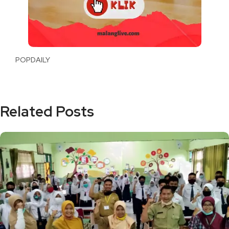
POPDAILY
Related Posts