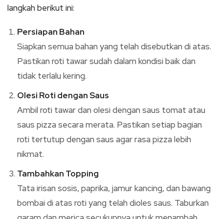
langkah berikut ini:
Persiapan Bahan
Siapkan semua bahan yang telah disebutkan di atas.
Pastikan roti tawar sudah dalam kondisi baik dan
tidak terlalu kering.
Olesi Roti dengan Saus
Ambil roti tawar dan olesi dengan saus tomat atau
saus pizza secara merata. Pastikan setiap bagian
roti tertutup dengan saus agar rasa pizza lebih
nikmat.
Tambahkan Topping
Tata irisan sosis, paprika, jamur kancing, dan bawang
bombai di atas roti yang telah dioles saus. Taburkan
garam dan merica secukupnya untuk menambah