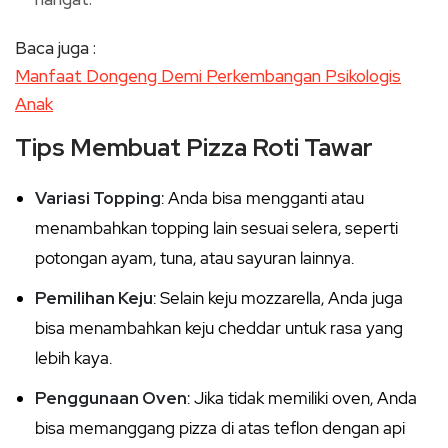
Baca juga :
Manfaat Dongeng Demi Perkembangan Psikologis
Anak
Tips Membuat Pizza Roti Tawar
Variasi Topping
: Anda bisa mengganti atau
menambahkan topping lain sesuai selera, seperti
potongan ayam, tuna, atau sayuran lainnya.
Pemilihan Keju
: Selain keju mozzarella, Anda juga
bisa menambahkan keju cheddar untuk rasa yang
lebih kaya.
Penggunaan Oven
: Jika tidak memiliki oven, Anda
bisa memanggang pizza di atas teflon dengan api