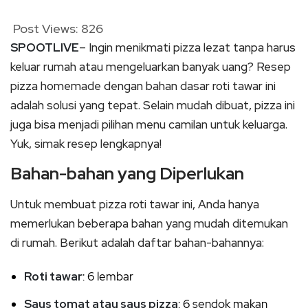
Post Views:
826
SPOOTLIVE
– Ingin menikmati pizza lezat tanpa harus
keluar rumah atau mengeluarkan banyak uang? Resep
pizza homemade dengan bahan dasar roti tawar ini
adalah solusi yang tepat. Selain mudah dibuat, pizza ini
juga bisa menjadi pilihan menu camilan untuk keluarga.
Yuk, simak resep lengkapnya!
Bahan-bahan yang Diperlukan
Untuk membuat pizza roti tawar ini, Anda hanya
memerlukan beberapa bahan yang mudah ditemukan
di rumah. Berikut adalah daftar bahan-bahannya:
Roti tawar
: 6 lembar
Saus tomat atau saus pizza
: 6 sendok makan