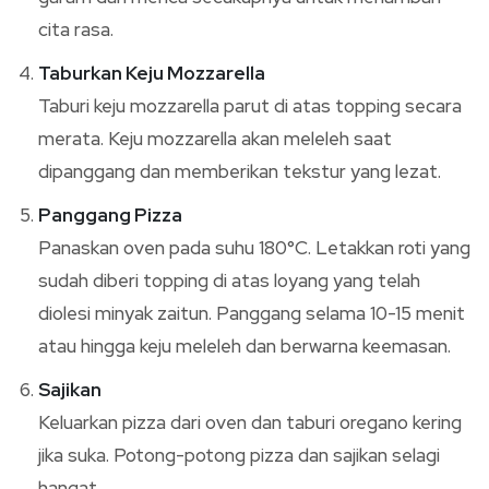
cita rasa.
Taburkan Keju Mozzarella
Taburi keju mozzarella parut di atas topping secara
merata. Keju mozzarella akan meleleh saat
dipanggang dan memberikan tekstur yang lezat.
Panggang Pizza
Panaskan oven pada suhu 180°C. Letakkan roti yang
sudah diberi topping di atas loyang yang telah
diolesi minyak zaitun. Panggang selama 10-15 menit
atau hingga keju meleleh dan berwarna keemasan.
Sajikan
Keluarkan pizza dari oven dan taburi oregano kering
jika suka. Potong-potong pizza dan sajikan selagi
hangat.