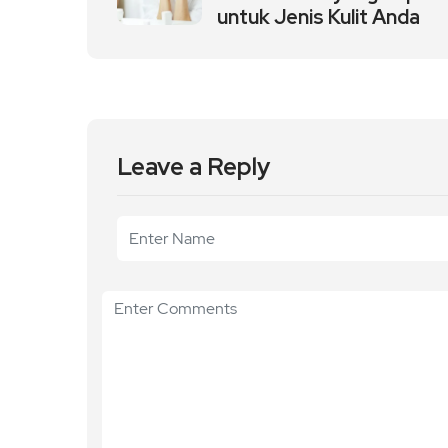
untuk Jenis Kulit Anda
Leave a Reply