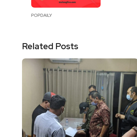
POPDAILY
Related Posts