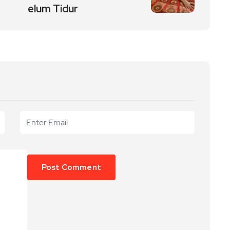
elum Tidur