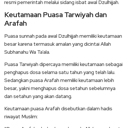
resmi pemerintah melalui sidang isbat awal Dzulhijjah.
Keutamaan Puasa Tarwiyah dan
Arafah
Puasa sunnah pada awal Dzulhijjah memiliki keutamaan
besar karena termasuk amalan yang dicintai Allah
Subhanahu Wa Ta’ala.
Puasa Tarwiyah dipercaya memiliki keutamaan sebagai
penghapus dosa selama satu tahun yang telah lalu.
Sedangkan puasa Arafah memiliki keutamaan lebih
besar, yakni menghapus dosa setahun sebelumnya
dan setahun yang akan datang.
Keutamaan puasa Arafah disebutkan dalam hadis
riwayat Muslim: