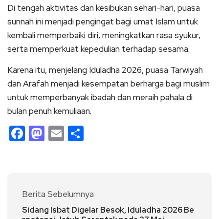
Di tengah aktivitas dan kesibukan sehari-hari, puasa
sunnah ini menjadi pengingat bagi umat Islam untuk
kembali memperbaiki diri, meningkatkan rasa syukur,
serta memperkuat kepedulian terhadap sesama.
Karena itu, menjelang Iduladha 2026, puasa Tarwiyah
dan Arafah menjadi kesempatan berharga bagi muslim
untuk memperbanyak ibadah dan meraih pahala di
bulan penuh kemuliaan.
Facebook
Mastodon
Email
Share
Berita Sebelumnya
Sidang Isbat Digelar Besok, Iduladha 2026 Be