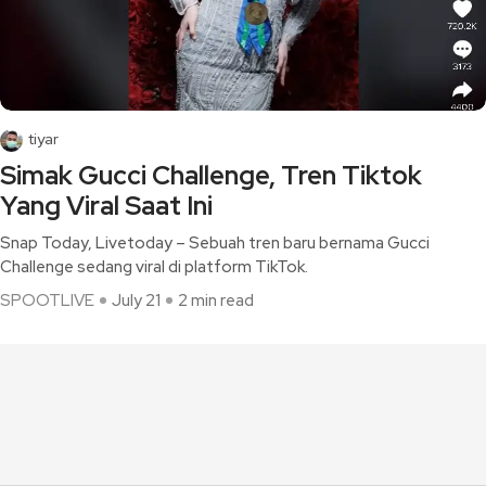
tiyar
Simak Gucci Challenge, Tren Tiktok
Yang Viral Saat Ini
Snap Today, Livetoday – Sebuah tren baru bernama Gucci
Challenge sedang viral di platform TikTok.
SPOOTLIVE
July 21
2 min read