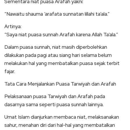
Sementara niat puasa Arafah yakni:
“Nawaitu shauma ‘arafata sunnatan lillahi ta‘ala.”
Artinya:
“Saya niat puasa sunnah Arafah karena Allah Ta‘ala.”
Dalam puasa sunnah, niat masih diperbolehkan
dilakukan pada pagi atau siang hari selama belum
melakukan hal yang membatalkan puasa sejak terbit
fajar.
Tata Cara Menjalankan Puasa Tarwiyah dan Arafah
Pelaksanaan puasa Tarwiyah dan Arafah pada
dasarnya sama seperti puasa sunnah lainnya.
Umat Islam dianjurkan membaca niat, melaksanakan
sahur, menahan diri dari hal-hal yang membatalkan