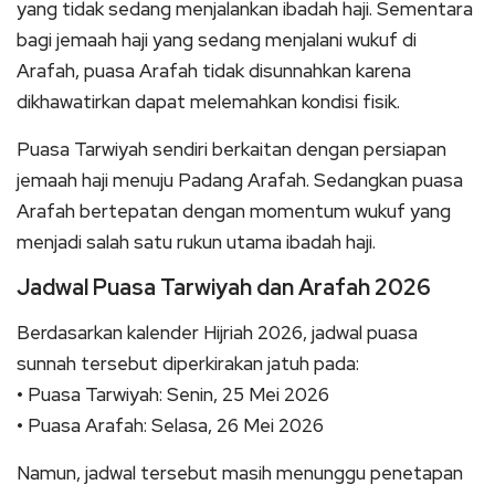
yang tidak sedang menjalankan ibadah haji. Sementara
bagi jemaah haji yang sedang menjalani wukuf di
Arafah, puasa Arafah tidak disunnahkan karena
dikhawatirkan dapat melemahkan kondisi fisik.
Puasa Tarwiyah sendiri berkaitan dengan persiapan
jemaah haji menuju Padang Arafah. Sedangkan puasa
Arafah bertepatan dengan momentum wukuf yang
menjadi salah satu rukun utama ibadah haji.
Jadwal Puasa Tarwiyah dan Arafah 2026
Berdasarkan kalender Hijriah 2026, jadwal puasa
sunnah tersebut diperkirakan jatuh pada:
• Puasa Tarwiyah: Senin, 25 Mei 2026
• Puasa Arafah: Selasa, 26 Mei 2026
Namun, jadwal tersebut masih menunggu penetapan