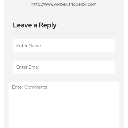
http://www.vorbelutrioperbir.com
Leave a Reply