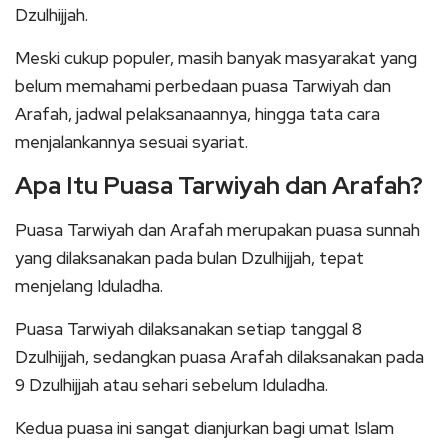
Dzulhijjah.
Meski cukup populer, masih banyak masyarakat yang
belum memahami perbedaan puasa Tarwiyah dan
Arafah, jadwal pelaksanaannya, hingga tata cara
menjalankannya sesuai syariat.
Apa Itu Puasa Tarwiyah dan Arafah?
Puasa Tarwiyah dan Arafah merupakan puasa sunnah
yang dilaksanakan pada bulan Dzulhijjah, tepat
menjelang Iduladha.
Puasa Tarwiyah dilaksanakan setiap tanggal 8
Dzulhijjah, sedangkan puasa Arafah dilaksanakan pada
9 Dzulhijjah atau sehari sebelum Iduladha.
Kedua puasa ini sangat dianjurkan bagi umat Islam