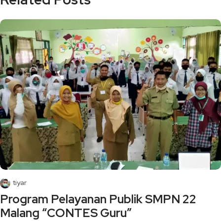
tiyar
Program Pelayanan Publik SMPN 22
Malang “CONTES Guru”