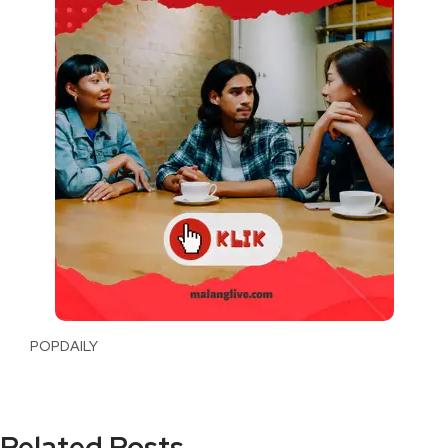
POPDAILY
Related Posts