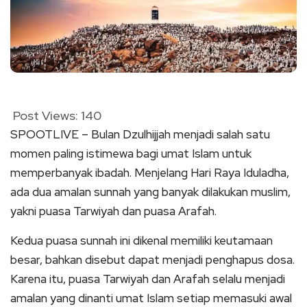
Post Views:
140
SPOOTLIVE – Bulan Dzulhijjah menjadi salah satu
momen paling istimewa bagi umat Islam untuk
memperbanyak ibadah. Menjelang Hari Raya Iduladha,
ada dua amalan sunnah yang banyak dilakukan muslim,
yakni puasa Tarwiyah dan puasa Arafah.
Kedua puasa sunnah ini dikenal memiliki keutamaan
besar, bahkan disebut dapat menjadi penghapus dosa.
Karena itu, puasa Tarwiyah dan Arafah selalu menjadi
amalan yang dinanti umat Islam setiap memasuki awal