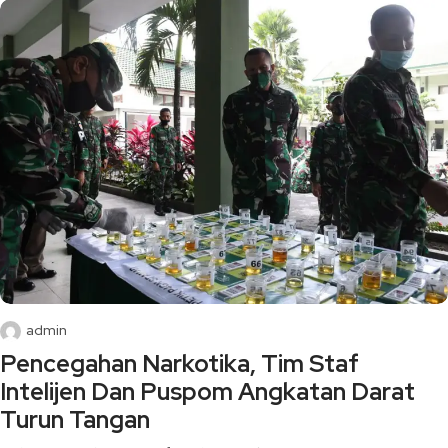
admin
Pencegahan Narkotika, Tim Staf
Intelijen Dan Puspom Angkatan Darat
Turun Tangan