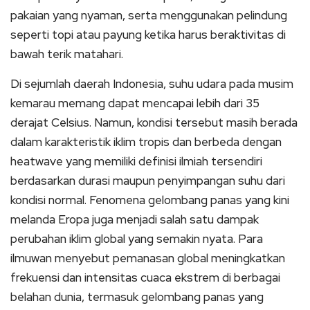
pakaian yang nyaman, serta menggunakan pelindung
seperti topi atau payung ketika harus beraktivitas di
bawah terik matahari.
Di sejumlah daerah Indonesia, suhu udara pada musim
kemarau memang dapat mencapai lebih dari 35
derajat Celsius. Namun, kondisi tersebut masih berada
dalam karakteristik iklim tropis dan berbeda dengan
heatwave yang memiliki definisi ilmiah tersendiri
berdasarkan durasi maupun penyimpangan suhu dari
kondisi normal. Fenomena gelombang panas yang kini
melanda Eropa juga menjadi salah satu dampak
perubahan iklim global yang semakin nyata. Para
ilmuwan menyebut pemanasan global meningkatkan
frekuensi dan intensitas cuaca ekstrem di berbagai
belahan dunia, termasuk gelombang panas yang