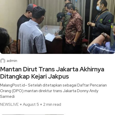
admin
Mantan Dirut Trans Jakarta Akhirnya
Ditangkap Kejari Jakpus
MalangPost.id– Setelah ditetapkan sebagai Daftar Pencarian
Orang (DPO) mantan direktur trans Jakarta Donny Andy
Sarmedi
NEWSLIVE
August 5
2 min read