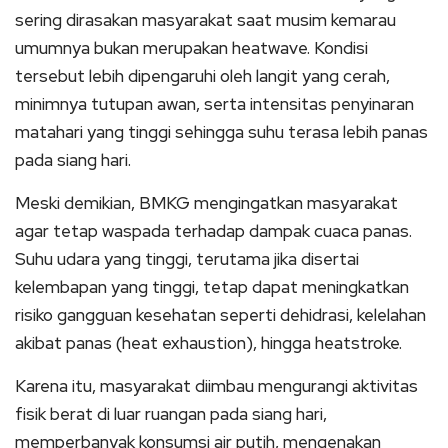
sering dirasakan masyarakat saat musim kemarau
umumnya bukan merupakan heatwave. Kondisi
tersebut lebih dipengaruhi oleh langit yang cerah,
minimnya tutupan awan, serta intensitas penyinaran
matahari yang tinggi sehingga suhu terasa lebih panas
pada siang hari.
Meski demikian, BMKG mengingatkan masyarakat
agar tetap waspada terhadap dampak cuaca panas.
Suhu udara yang tinggi, terutama jika disertai
kelembapan yang tinggi, tetap dapat meningkatkan
risiko gangguan kesehatan seperti dehidrasi, kelelahan
akibat panas (heat exhaustion), hingga heatstroke.
Karena itu, masyarakat diimbau mengurangi aktivitas
fisik berat di luar ruangan pada siang hari,
memperbanyak konsumsi air putih, mengenakan