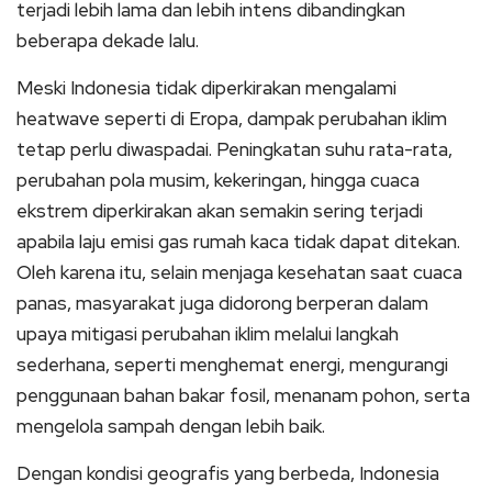
terjadi lebih lama dan lebih intens dibandingkan
beberapa dekade lalu.
Meski Indonesia tidak diperkirakan mengalami
heatwave seperti di Eropa, dampak perubahan iklim
tetap perlu diwaspadai. Peningkatan suhu rata-rata,
perubahan pola musim, kekeringan, hingga cuaca
ekstrem diperkirakan akan semakin sering terjadi
apabila laju emisi gas rumah kaca tidak dapat ditekan.
Oleh karena itu, selain menjaga kesehatan saat cuaca
panas, masyarakat juga didorong berperan dalam
upaya mitigasi perubahan iklim melalui langkah
sederhana, seperti menghemat energi, mengurangi
penggunaan bahan bakar fosil, menanam pohon, serta
mengelola sampah dengan lebih baik.
Dengan kondisi geografis yang berbeda, Indonesia