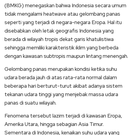
(BMKG) menegaskan bahwa Indonesia secara umum
tidak mengalami heatwave atau gelombang panas
seperti yang terjadi di negara-negara Eropa. Hal itu
disebabkan oleh letak geografis Indonesia yang
berada di wilayah tropis dekat garis khatulistiwa
sehingga memiliki karakteristik iklim yang berbeda
dengan kawasan subtropis maupun lintang menengah.
Gelombang panas merupakan kondisi ketika suhu
udara berada jauh di atas rata-rata normal dalam
beberapa hari berturut-turut akibat adanya sistem
tekanan udara tinggi yang menjebak massa udara
panas di suatu wilayah.
Fenomena tersebut lazim terjadi di kawasan Eropa,
Amerika Utara, hingga sebagian Asia Timur.
Sementara di Indonesia, kenaikan suhu udara yang