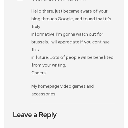
Hello there, just became aware of your
blog through Google, and found that it’s
truly
informative. I’m gonna watch out for
brussels. I will appreciate if you continue
this
in future. Lots of people will be benefited
from your writing.
Cheers!
My homepage video games and
accessories
Leave a Reply