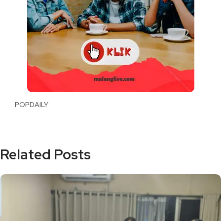
POPDAILY
Related Posts