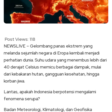
Post Views:
118
NEWSLIVE – Gelombang panas ekstrem yang
melanda sejumlah negara di Eropa kembali menjadi
perhatian dunia. Suhu udara yang menembus lebih dari
40 derajat Celsius memicu berbagai dampak, mulai
dari kebakaran hutan, gangguan kesehatan, hingga
korban jiwa.
Lantas, apakah Indonesia berpotensi mengalami
fenomena serupa?
Badan Meteorologi, Klimatologi, dan Geofisika