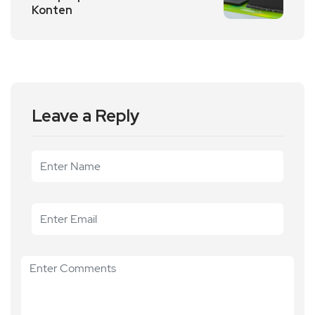
Konten
Leave a Reply