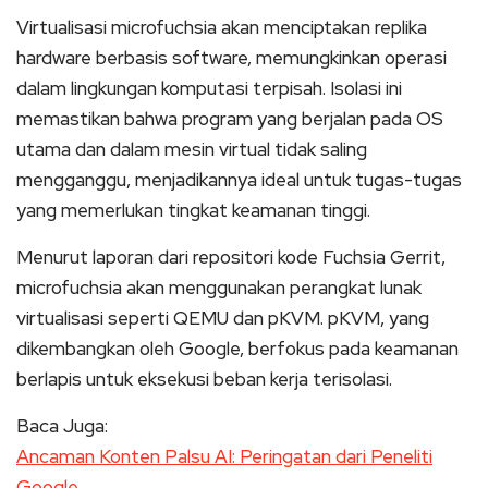
Virtualisasi microfuchsia akan menciptakan replika
hardware berbasis software, memungkinkan operasi
dalam lingkungan komputasi terpisah. Isolasi ini
memastikan bahwa program yang berjalan pada OS
utama dan dalam mesin virtual tidak saling
mengganggu, menjadikannya ideal untuk tugas-tugas
yang memerlukan tingkat keamanan tinggi.
Menurut laporan dari repositori kode Fuchsia Gerrit,
microfuchsia akan menggunakan perangkat lunak
virtualisasi seperti QEMU dan pKVM. pKVM, yang
dikembangkan oleh Google, berfokus pada keamanan
berlapis untuk eksekusi beban kerja terisolasi.
Baca Juga:
Ancaman Konten Palsu AI: Peringatan dari Peneliti
Google