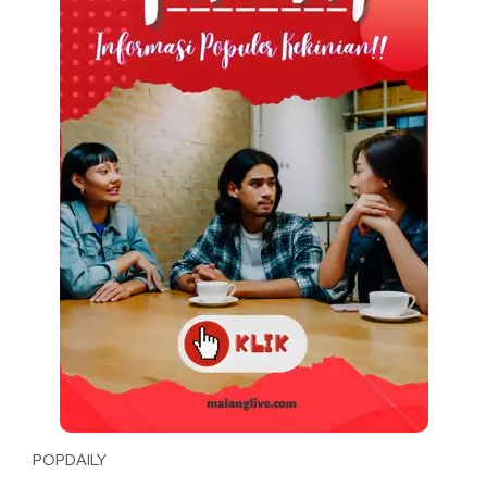
POPDAILY