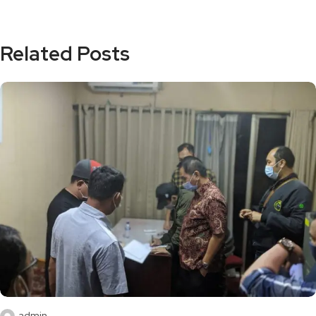
Related Posts
admin