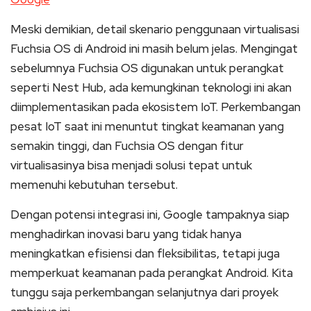
Meski demikian, detail skenario penggunaan virtualisasi
Fuchsia OS di Android ini masih belum jelas. Mengingat
sebelumnya Fuchsia OS digunakan untuk perangkat
seperti Nest Hub, ada kemungkinan teknologi ini akan
diimplementasikan pada ekosistem IoT. Perkembangan
pesat IoT saat ini menuntut tingkat keamanan yang
semakin tinggi, dan Fuchsia OS dengan fitur
virtualisasinya bisa menjadi solusi tepat untuk
memenuhi kebutuhan tersebut.
Dengan potensi integrasi ini, Google tampaknya siap
menghadirkan inovasi baru yang tidak hanya
meningkatkan efisiensi dan fleksibilitas, tetapi juga
memperkuat keamanan pada perangkat Android. Kita
tunggu saja perkembangan selanjutnya dari proyek