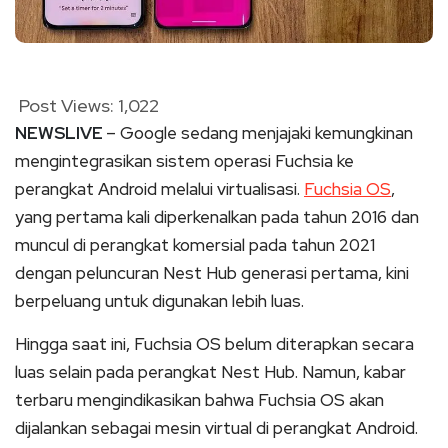
Post Views:
1,022
NEWSLIVE
– Google sedang menjajaki kemungkinan
mengintegrasikan sistem operasi Fuchsia ke
perangkat Android melalui virtualisasi.
Fuchsia OS
,
yang pertama kali diperkenalkan pada tahun 2016 dan
muncul di perangkat komersial pada tahun 2021
dengan peluncuran Nest Hub generasi pertama, kini
berpeluang untuk digunakan lebih luas.
Hingga saat ini, Fuchsia OS belum diterapkan secara
luas selain pada perangkat Nest Hub. Namun, kabar
terbaru mengindikasikan bahwa Fuchsia OS akan
dijalankan sebagai mesin virtual di perangkat Android.