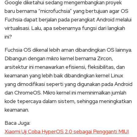
Google diketahui sedang mengembangkan proyek
baru bernama “microfuchsia” yang bertujuan agar OS
Fuchsia dapat berjalan pada perangkat Android melalui
virtualisasi. Lalu, apa sebenarnya fungsi dari langkah
ini?
Fuchsia OS dikenal lebih aman dibandingkan OS lainnya.
Dibangun dengan mikro kernel bernama Zircon,
arsitektur ini menawarkan efisiensi, fleksibilitas, dan
keamanan yang lebih baik dibandingkan kernel Linux
yang dimodifikasi seperti yang digunakan pada Android
dan ChromeOS. Mikro kernel ini meminimalkan jumlah
kode tepercaya dalam sistem, sehingga meningkatkan
keamanan.
Baca Juga:
Xiaomi Uji Coba HyperOS 2.0 sebagai Pengganti MIUI