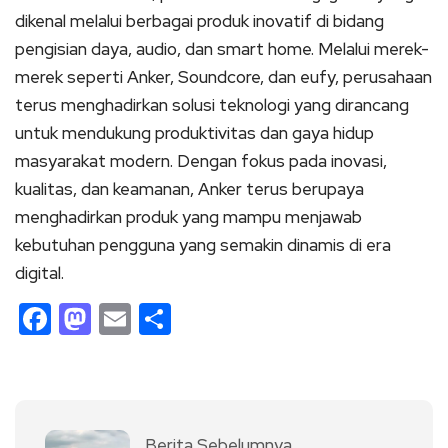
dikenal melalui berbagai produk inovatif di bidang
pengisian daya, audio, dan smart home. Melalui merek-
merek seperti Anker, Soundcore, dan eufy, perusahaan
terus menghadirkan solusi teknologi yang dirancang
untuk mendukung produktivitas dan gaya hidup
masyarakat modern. Dengan fokus pada inovasi,
kualitas, dan keamanan, Anker terus berupaya
menghadirkan produk yang mampu menjawab
kebutuhan pengguna yang semakin dinamis di era
digital.
Facebook
Mastodon
Email
Share
Berita Sebelumnya