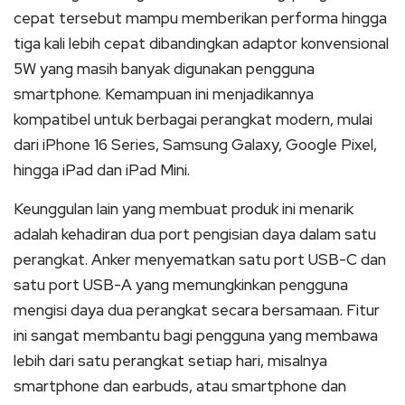
cepat tersebut mampu memberikan performa hingga
tiga kali lebih cepat dibandingkan adaptor konvensional
5W yang masih banyak digunakan pengguna
smartphone. Kemampuan ini menjadikannya
kompatibel untuk berbagai perangkat modern, mulai
dari iPhone 16 Series, Samsung Galaxy, Google Pixel,
hingga iPad dan iPad Mini.
Keunggulan lain yang membuat produk ini menarik
adalah kehadiran dua port pengisian daya dalam satu
perangkat. Anker menyematkan satu port USB-C dan
satu port USB-A yang memungkinkan pengguna
mengisi daya dua perangkat secara bersamaan. Fitur
ini sangat membantu bagi pengguna yang membawa
lebih dari satu perangkat setiap hari, misalnya
smartphone dan earbuds, atau smartphone dan