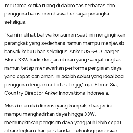
terutama ketika ruang di dalam tas terbatas dan
pengguna harus membawa berbagai perangkat
sekaligus.
“Kami melihat bahwa konsumen saat ini menginginkan
perangkat yang sederhana namun mampu menjawab
banyak kebutuhan sekaligus. Anker USB-C Charger
Block 33W hadir dengan ukuran yang sangat ringkas
namun tetap menawarkan performa pengisian daya
yang cepat dan aman. Ini adalah solusi yang ideal bagi
pengguna dengan mobilitas tinggi,” ujar Flame Xia,
Country Director Anker Innovations Indonesia.
Meski memiliki dimensi yang kompak, charger ini
mampu menghadirkan daya hingga
33W
,
memungkinkan pengisian daya yang jauh lebih cepat
dibandingkan charger standar. Teknologi pengisian