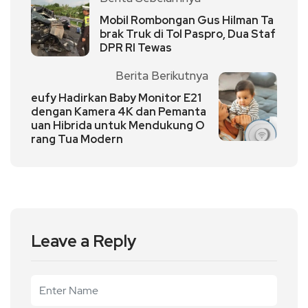
Mobil Rombongan Gus Hilman Ta
brak Truk di Tol Paspro, Dua Staf
DPR RI Tewas
Berita Berikutnya
eufy Hadirkan Baby Monitor E21
dengan Kamera 4K dan Pemanta
uan Hibrida untuk Mendukung O
rang Tua Modern
Leave a Reply