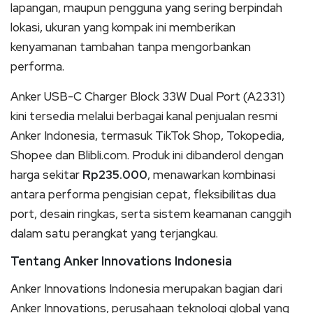
lapangan, maupun pengguna yang sering berpindah
lokasi, ukuran yang kompak ini memberikan
kenyamanan tambahan tanpa mengorbankan
performa.
Anker USB-C Charger Block 33W Dual Port (A2331)
kini tersedia melalui berbagai kanal penjualan resmi
Anker Indonesia, termasuk TikTok Shop, Tokopedia,
Shopee dan Blibli.com. Produk ini dibanderol dengan
harga sekitar
Rp235.000
, menawarkan kombinasi
antara performa pengisian cepat, fleksibilitas dua
port, desain ringkas, serta sistem keamanan canggih
dalam satu perangkat yang terjangkau.
Tentang Anker Innovations Indonesia
Anker Innovations Indonesia merupakan bagian dari
Anker Innovations, perusahaan teknologi global yang