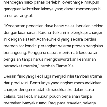
mencegah risiko panas berlebih, overcharge, maupun
gangguan kelistrikan lainnya yang dapat memengaruhi
umur perangkat.
“Kecepatan pengisian daya harus selalu berjalan seiring
dengan keamanan. Karena itu kami melengkapi charger
ini dengan sistem ActiveShield yang secara cerdas
memonitor kondisi perangkat selama proses pengisian
berlangsung. Pengguna dapat menikmati kecepatan
pengisian tanpa harus mengkhawatirkan keamanan
perangkat mereka,” tambah Flame Xia.
Desain fisik yang kecil juga menjadi nilai tambah utama
dari produk ini. Bentuknya yang ringkas memungkinkan
charger dengan mudah dimasukkan ke dalam saku
celana, tas kecil, maupun pouch perjalanan tanpa
memakan banyak ruang. Bagi para traveler, pekerja