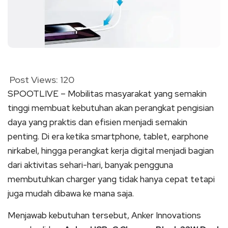
Post Views:
120
SPOOTLIVE – Mobilitas masyarakat yang semakin
tinggi membuat kebutuhan akan perangkat pengisian
daya yang praktis dan efisien menjadi semakin
penting. Di era ketika smartphone, tablet, earphone
nirkabel, hingga perangkat kerja digital menjadi bagian
dari aktivitas sehari-hari, banyak pengguna
membutuhkan charger yang tidak hanya cepat tetapi
juga mudah dibawa ke mana saja.
Menjawab kebutuhan tersebut, Anker Innovations