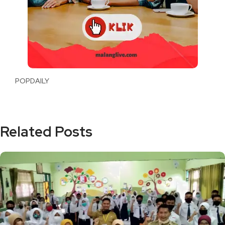
POPDAILY
Related Posts